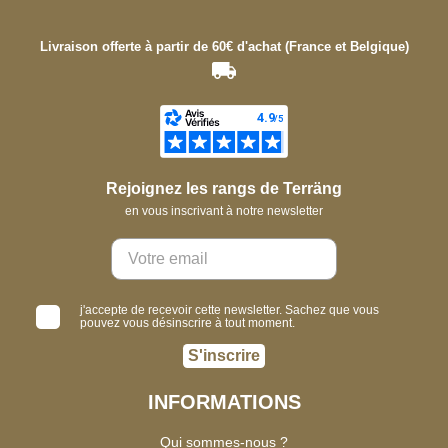
Livraison offerte à partir de 60€ d'achat (France et Belgique)
Rejoignez les rangs de Terräng
en vous inscrivant à notre newsletter
j'accepte de recevoir cette newsletter. Sachez que vous
pouvez vous désinscrire à tout moment.
S'inscrire
INFORMATIONS
Qui sommes-nous ?