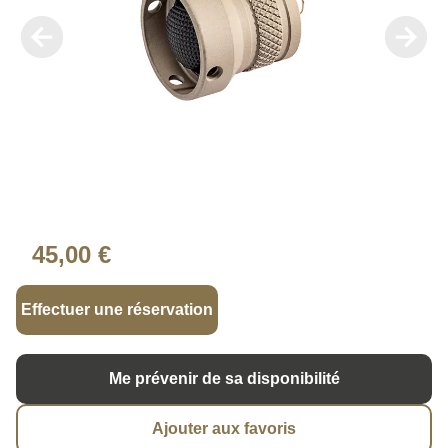
45,00 €
Effectuer une réservation
Me prévenir de sa disponibilité
Ajouter aux favoris