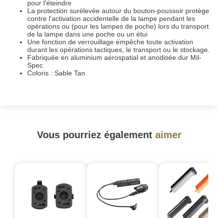
pour l'éteindre
La protection surélevée autour du bouton-poussoir protège
contre l'activation accidentelle de la lampe pendant les
opérations ou (pour les lampes de poche) lors du transport
de la lampe dans une poche ou un étui
Une fonction de verrouillage empêche toute activation
durant les opérations tactiques, le transport ou le stockage.
Fabriquée en aluminium aérospatial et anodisée dur Mil-
Spec
Coloris : Sable Tan
Vous pourriez également
aimer