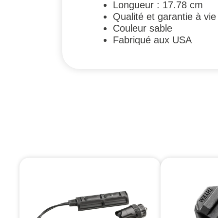
Longueur : 17.78 cm
Qualité et garantie à vi
Couleur sable
Fabriqué aux USA