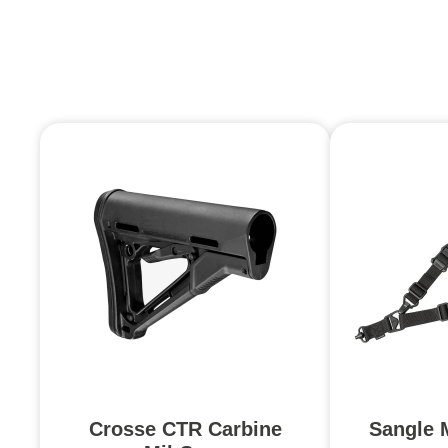
Crosse CTR Carbine
Sangle 