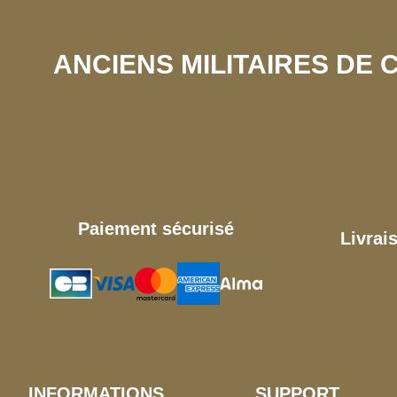
ANCIENS MILITAIRES DE
Paiement sécurisé
Livrai
INFORMATIONS
SUPPORT