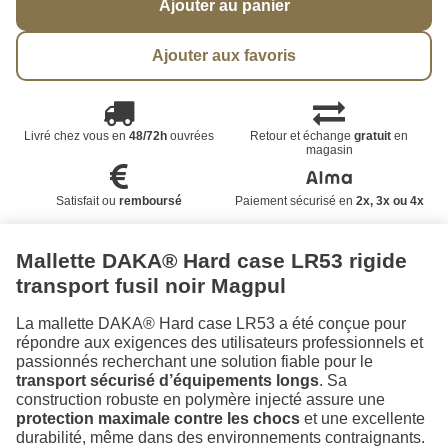
Ajouter au panier
Ajouter aux favoris
Livré chez vous en
48/72h
ouvrées
Retour et échange
gratuit
en
magasin
Satisfait ou
remboursé
Paiement sécurisé en
2x, 3x ou 4x
Mallette DAKA® Hard case LR53 rigide
transport fusil noir Magpul
La mallette DAKA® Hard case LR53 a été conçue pour
répondre aux exigences des utilisateurs professionnels et
passionnés recherchant une solution fiable pour le
transport sécurisé d’équipements longs
. Sa
construction robuste en polymère injecté assure une
protection maximale contre les chocs
et une excellente
durabilité, même dans des environnements contraignants.