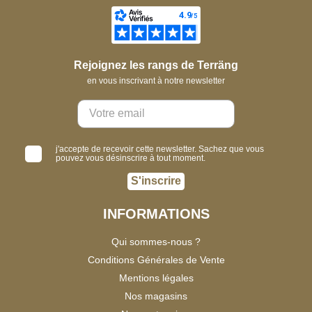
Rejoignez les rangs de Terräng
en vous inscrivant à notre newsletter
j'accepte de recevoir cette newsletter. Sachez que vous
pouvez vous désinscrire à tout moment.
S'inscrire
INFORMATIONS
Qui sommes-nous ?
Conditions Générales de Vente
Mentions légales
Nos magasins