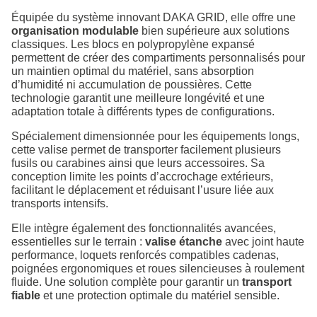
Équipée du système innovant DAKA GRID, elle offre une
organisation modulable
bien supérieure aux solutions
classiques. Les blocs en polypropylène expansé
permettent de créer des compartiments personnalisés pour
un maintien optimal du matériel, sans absorption
d’humidité ni accumulation de poussières. Cette
technologie garantit une meilleure longévité et une
adaptation totale à différents types de configurations.
Spécialement dimensionnée pour les équipements longs,
cette valise permet de transporter facilement plusieurs
fusils ou carabines ainsi que leurs accessoires. Sa
conception limite les points d’accrochage extérieurs,
facilitant le déplacement et réduisant l’usure liée aux
transports intensifs.
Elle intègre également des fonctionnalités avancées,
essentielles sur le terrain :
valise étanche
avec joint haute
performance, loquets renforcés compatibles cadenas,
poignées ergonomiques et roues silencieuses à roulement
fluide. Une solution complète pour garantir un
transport
fiable
et une protection optimale du matériel sensible.