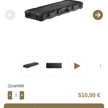
Quantité
510,00 €