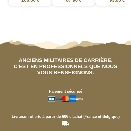
200,00 €
87,90 €
99,00 €
ANCIENS MILITAIRES DE CARRIÈRE,
C'EST EN PROFESSIONNELS QUE NOUS
VOUS RENSEIGNONS.
Paiement sécurisé
Livraison offerte à partir de 60€ d'achat (France et Belgique)