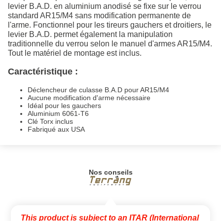
levier B.A.D. en aluminium anodisé se fixe sur le verrou
standard AR15/M4 sans modification permanente de
l'arme. Fonctionnel pour les tireurs gauchers et droitiers, le
levier B.A.D. permet également la manipulation
traditionnelle du verrou selon le manuel d'armes AR15/M4.
Tout le matériel de montage est inclus.
Caractéristique :
Déclencheur de culasse B.A.D pour AR15/M4
Aucune modification d'arme nécessaire
Idéal pour les gauchers
Aluminium 6061-T6
Clé Torx inclus
Fabriqué aux USA
Nos conseils
This product is subject to an ITAR (International