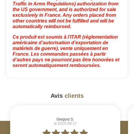
Traffic in Arms Regulations) authorization from
the US government, and is authorized for sale
exclusively in France. Any orders placed from
other countries will not be fulfilled and will be
automatically reimbursed.
Ce produit est soumis à l’ITAR (réglementation
américaine d’autorisation d’exportation de
matériels de guerre), vente uniquement en
France. Les commandes passées à partir
d’autres pays ne pourront pas être honorées et
seront automatiquement remboursées.
Avis
clients
#
Gregory S.
le 2025-09-17