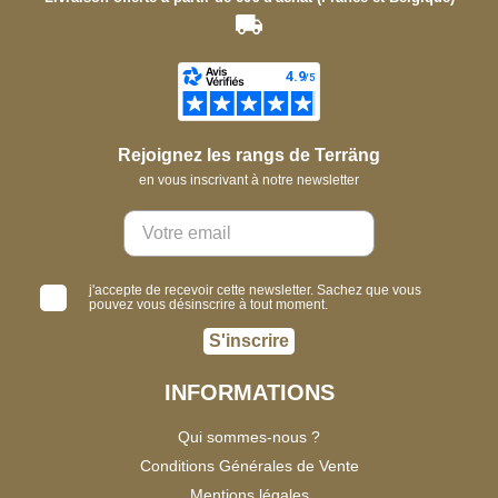
Rejoignez les rangs de Terräng
en vous inscrivant à notre newsletter
j'accepte de recevoir cette newsletter. Sachez que vous
pouvez vous désinscrire à tout moment.
S'inscrire
INFORMATIONS
Qui sommes-nous ?
Conditions Générales de Vente
Mentions légales