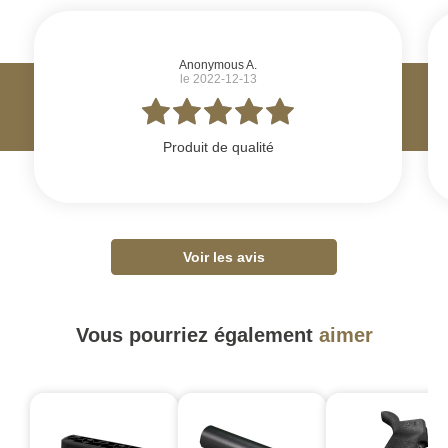
Anonymous A.
le 2022-12-13
Produit de qualité
Voir les avis
Vous pourriez également
aimer