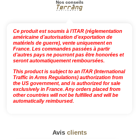
Nos conseils
Ce produit est soumis à l’ITAR (réglementation
américaine d’autorisation d’exportation de
matériels de guerre), vente uniquement en
France. Les commandes passées à partir
d’autres pays ne pourront pas être honorées et
seront automatiquement remboursées.
This product is subject to an ITAR (International
Traffic in Arms Regulations) authorization from
the US government, and is authorized for sale
exclusively in France. Any orders placed from
other countries will not be fulfilled and will be
automatically reimbursed.
Avis
clients
#