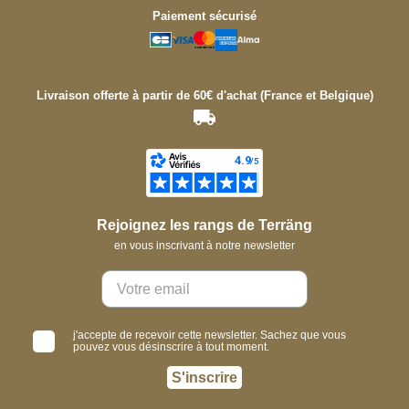
Paiement sécurisé
Livraison offerte à partir de 60€ d'achat (France et Belgique)
Rejoignez les rangs de Terräng
en vous inscrivant à notre newsletter
j'accepte de recevoir cette newsletter. Sachez que vous
pouvez vous désinscrire à tout moment.
S'inscrire