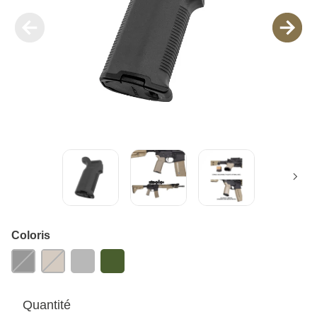
Coloris
Quantité