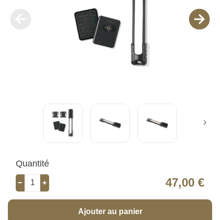
Quantité
47,00 €
Ajouter au panier