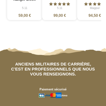
5.11
5.11
Magpul
59,00 €
99,00 €
94,50 €
ANCIENS MILITAIRES DE CARRIÈRE,
C'EST EN PROFESSIONNELS QUE NOUS
VOUS RENSEIGNONS.
Paiement sécurisé