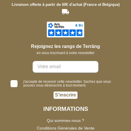
Livraison offerte à partir de 60€ d'achat (France et Belgique)
Rejoignez les rangs de Terräng
en vous inscrivant à notre newsletter
j'accepte de recevoir cette newsletter. Sachez que vous
pouvez vous désinscrire à tout moment.
S'inscrire
INFORMATIONS
Qui sommes-nous ?
Conditions Générales de Vente