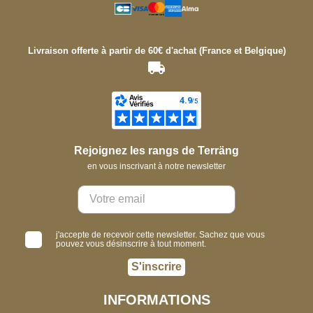
Livraison offerte à partir de 60€ d'achat (France et Belgique)
Rejoignez les rangs de Terräng
en vous inscrivant à notre newsletter
j'accepte de recevoir cette newsletter. Sachez que vous
pouvez vous désinscrire à tout moment.
S'inscrire
INFORMATIONS