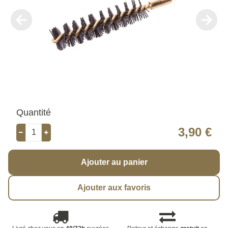
Quantité
3,90 €
Ajouter au panier
Ajouter aux favoris