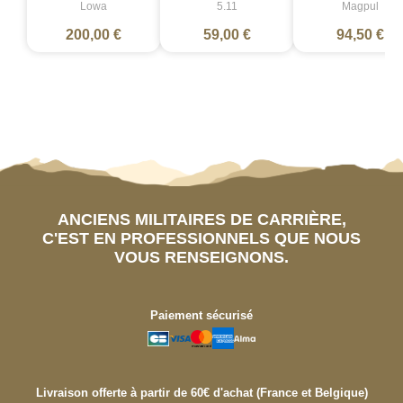
Lowa
5.11
Magpul
200,00 €
59,00 €
94,50 €
ANCIENS MILITAIRES DE CARRIÈRE,
C'EST EN PROFESSIONNELS QUE NOUS
VOUS RENSEIGNONS.
Paiement sécurisé
Livraison offerte à partir de 60€ d'achat (France et Belgique)