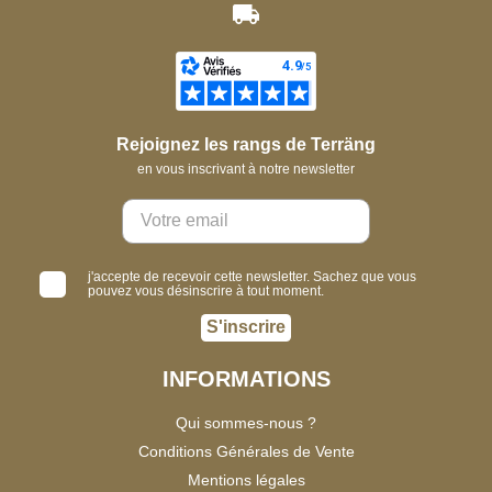
Rejoignez les rangs de Terräng
en vous inscrivant à notre newsletter
j'accepte de recevoir cette newsletter. Sachez que vous
pouvez vous désinscrire à tout moment.
S'inscrire
INFORMATIONS
Qui sommes-nous ?
Conditions Générales de Vente
Mentions légales