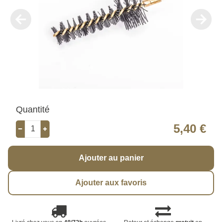
Quantité
5,40 €
Ajouter au panier
Ajouter aux favoris