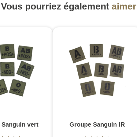
Vous pourriez également
aimer
 Sanguin vert
Groupe Sanguin IR