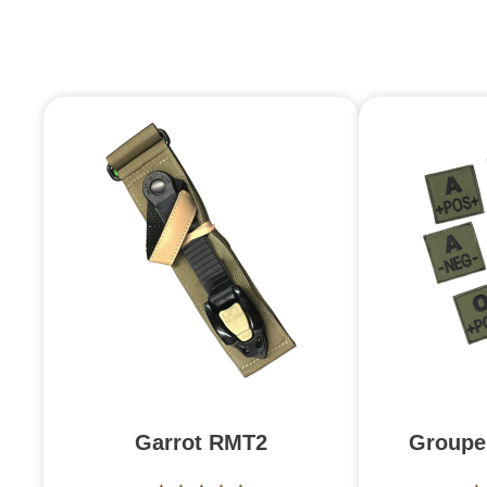
Garrot RMT2
Groupe