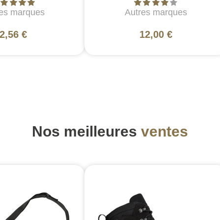
es marques
Autres marques
2,56 €
12,00 €
Nos meilleures
ventes