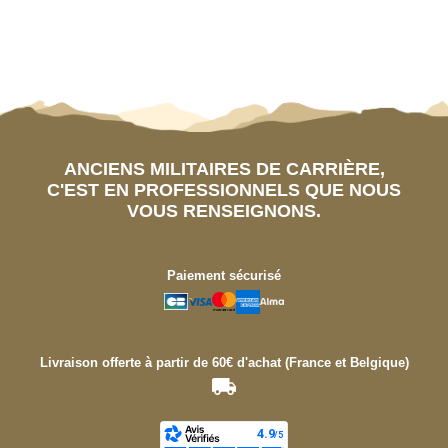
ANCIENS MILITAIRES DE CARRIÈRE,
C'EST EN PROFESSIONNELS QUE NOUS
VOUS RENSEIGNONS.
Paiement sécurisé
Livraison offerte à partir de 60€ d'achat (France et Belgique)