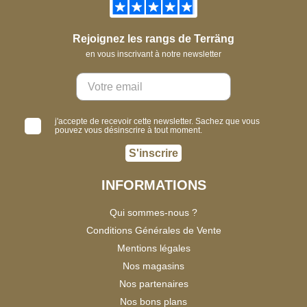
Rejoignez les rangs de Terräng
en vous inscrivant à notre newsletter
j'accepte de recevoir cette newsletter. Sachez que vous
pouvez vous désinscrire à tout moment.
S'inscrire
INFORMATIONS
Qui sommes-nous ?
Conditions Générales de Vente
Mentions légales
Nos magasins
Nos partenaires
Nos bons plans