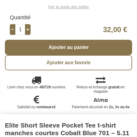
Voir le guide des tailles
Quantité
32,00 €
Ajouter au panier
Ajouter aux favoris
Livré chez vous en
48/72h
ouvrées
Retour et échange
gratuit
en
magasin
Satisfait ou
remboursé
Paiement sécurisé en
2x, 3x ou 4x
Elite Short Sleeve Pocket Tee t-shirt
manches courtes Cobalt Blue 701 – 5.11