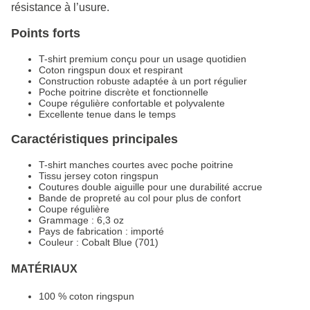
résistance à l’usure.
Points forts
T-shirt premium conçu pour un usage quotidien
Coton ringspun doux et respirant
Construction robuste adaptée à un port régulier
Poche poitrine discrète et fonctionnelle
Coupe régulière confortable et polyvalente
Excellente tenue dans le temps
Caractéristiques principales
T-shirt manches courtes avec poche poitrine
Tissu jersey coton ringspun
Coutures double aiguille pour une durabilité accrue
Bande de propreté au col pour plus de confort
Coupe régulière
Grammage : 6,3 oz
Pays de fabrication : importé
Couleur : Cobalt Blue (701)
MATÉRIAUX
100 % coton ringspun