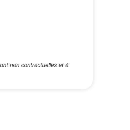
ont non contractuelles et à