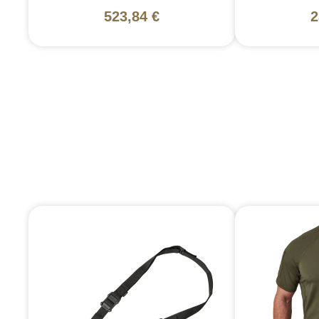
523,84 €
2