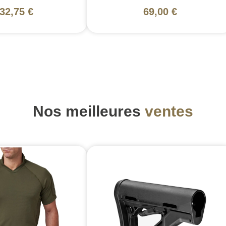
32,75 €
69,00 €
Nos meilleures
ventes