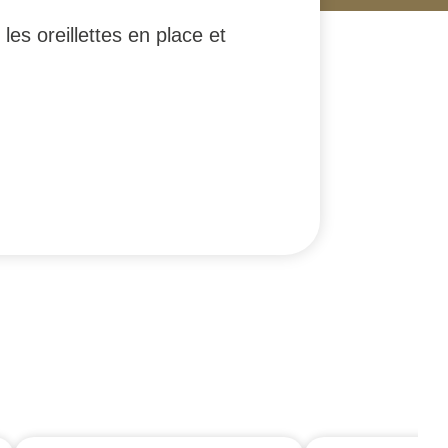
les oreillettes en place et