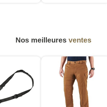
Nos meilleures
ventes