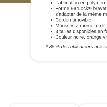
Fabrication en polymère
Forme EarLock® brevetés 
s'adapter de la même m
Cordon amovible
Mousses à mémoire de 
3 tailles disponibles en fo
Couleur noire, orange vi
* 85 % des utilisateurs utilise