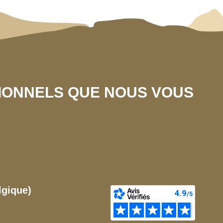
SIONNELS QUE NOUS VOUS
lgique)