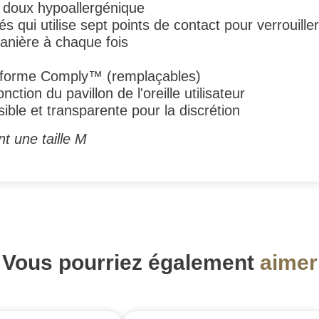
 doux hypoallergénique
qui utilise sept points de contact pour verrouiller 
anière à chaque fois
forme Comply™ (remplaçables)
nction du pavillon de l'oreille utilisateur
sible et transparente pour la discrétion
nt une taille M
Vous pourriez également
aimer