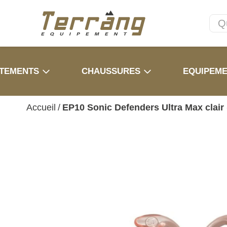
TEMENTS
CHAUSSURES
EQUIPEM
Accueil
/
EP10 Sonic Defenders Ultra Max clair 