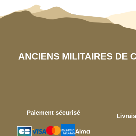
ANCIENS MILITAIRES DE
Paiement sécurisé
Livrai