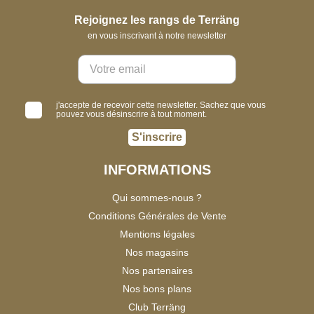
Rejoignez les rangs de Terräng
en vous inscrivant à notre newsletter
j'accepte de recevoir cette newsletter. Sachez que vous
pouvez vous désinscrire à tout moment.
S'inscrire
INFORMATIONS
Qui sommes-nous ?
Conditions Générales de Vente
Mentions légales
Nos magasins
Nos partenaires
Nos bons plans
Club Terräng