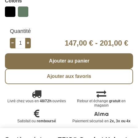
Coloris
Quantité
147,00 €
-
201,00 €
Ajouter au panier
Ajouter aux favoris
Livré chez vous en
48/72h
ouvrées
Retour et échange
gratuit
en
magasin
Satisfait ou
remboursé
Paiement sécurisé en
2x, 3x ou 4x