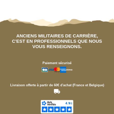
ANCIENS MILITAIRES DE CARRIÈRE,
C'EST EN PROFESSIONNELS QUE NOUS
VOUS RENSEIGNONS.
Paiement sécurisé
Livraison offerte à partir de 60€ d'achat (France et Belgique)