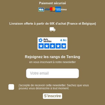
Paiement sécurisé
Livraison offerte à partir de 60€ d'achat (France et Belgique)
Rejoignez les rangs de Terräng
en vous inscrivant à notre newsletter
j'accepte de recevoir cette newsletter. Sachez que vous
pouvez vous désinscrire à tout moment.
S'inscrire