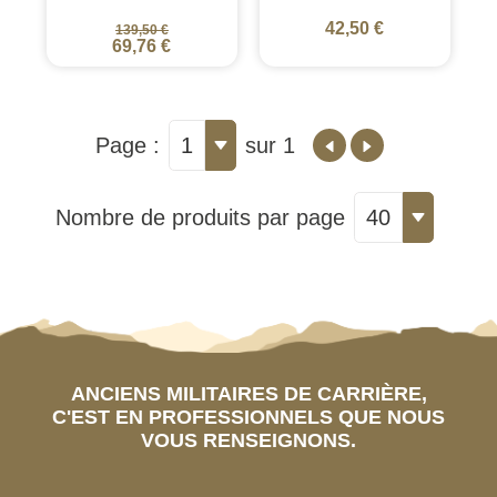
42,50 €
139,50 €
69,76 €
Page :
1
sur 1
Nombre de produits par page
40
ANCIENS MILITAIRES DE CARRIÈRE,
C'EST EN PROFESSIONNELS QUE NOUS
VOUS RENSEIGNONS.