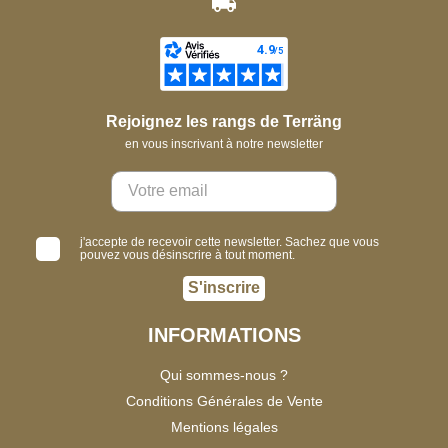
Rejoignez les rangs de Terräng
en vous inscrivant à notre newsletter
j'accepte de recevoir cette newsletter. Sachez que vous
pouvez vous désinscrire à tout moment.
S'inscrire
INFORMATIONS
Qui sommes-nous ?
Conditions Générales de Vente
Mentions légales