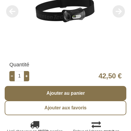
Quantité
42,50 €
Ajouter au panier
Ajouter aux favoris