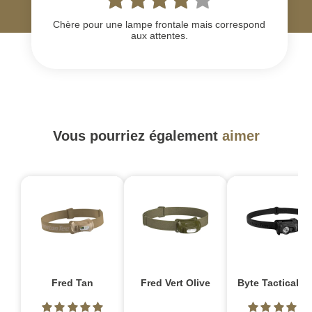
Chère pour une lampe frontale mais correspond
aux attentes.
Vous pourriez également
aimer
Fred Tan
Fred Vert Olive
Byte Tactical no