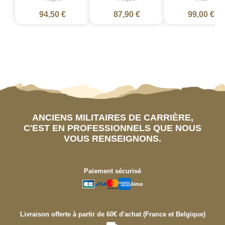
94,50 €
87,90 €
99,00 €
ANCIENS MILITAIRES DE CARRIÈRE,
C'EST EN PROFESSIONNELS QUE NOUS
VOUS RENSEIGNONS.
Paiement sécurisé
Livraison offerte à partir de 60€ d'achat (France et Belgique)