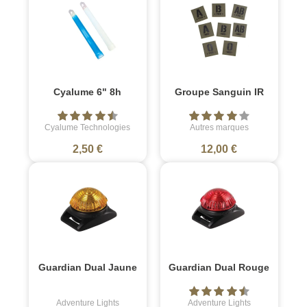
Cyalume 6" 8h
Groupe Sanguin IR
Cyalume Technologies
Autres marques
2,50 €
12,00 €
Guardian Dual Jaune
Guardian Dual Rouge
Adventure Lights
Adventure Lights