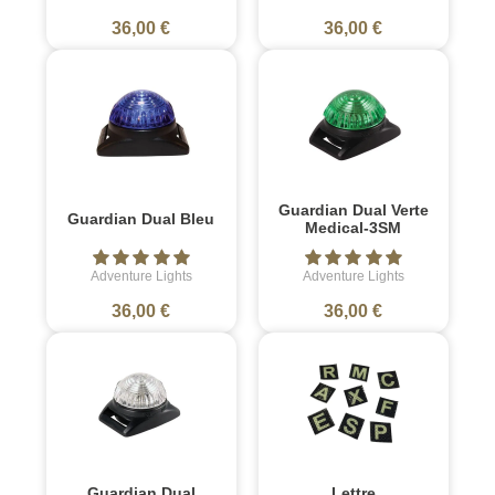
36,00 €
36,00 €
Guardian Dual Verte
Guardian Dual Bleu
Medical-3SM
Adventure Lights
Adventure Lights
36,00 €
36,00 €
Guardian Dual
Lettre