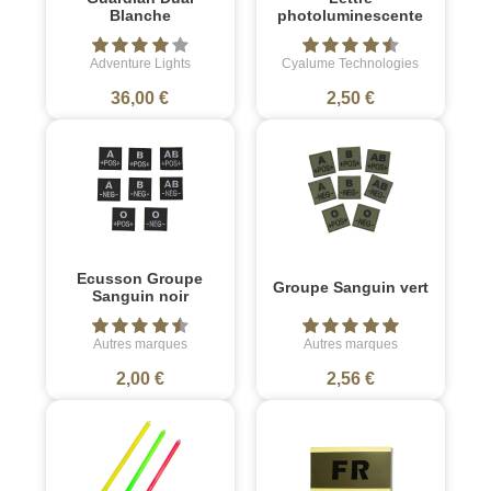
Blanche
photoluminescente
Adventure Lights
Cyalume Technologies
36,00 €
2,50 €
Ecusson Groupe
Groupe Sanguin vert
Sanguin noir
Autres marques
Autres marques
2,00 €
2,56 €