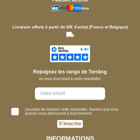
Paiement sécurisé
Livraison offerte à partir de 60€ d'achat (France et Belgique)
Rejoignez les rangs de Terräng
en vous inscrivant à notre newsletter
j'accepte de recevoir cette newsletter. Sachez que vous
pouvez vous désinscrire à tout moment.
S'inscrire
INFORMATIONS