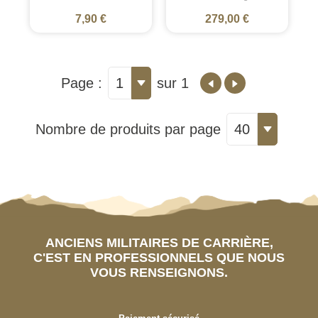
7,90 €
279,00 €
Page :
1
sur 1
Nombre de produits par page
40
ANCIENS MILITAIRES DE CARRIÈRE,
C'EST EN PROFESSIONNELS QUE NOUS
VOUS RENSEIGNONS.