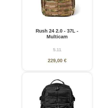
Rush 24 2.0 - 37L -
Multicam
5.11
229,00 €