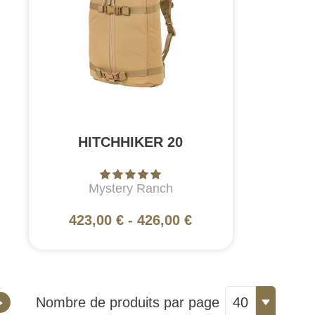
HITCHHIKER 20
Mystery Ranch
423,00 €
-
426,00 €
Nombre de produits par page
40