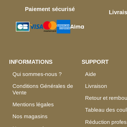
Paiement sécurisé
Livrai
INFORMATIONS
SUPPORT
Qui sommes-nous ?
Aide
Conditions Générales de
Livraison
Vente
Retour et rembo
Mentions légales
Tableau des coul
Nos magasins
Réduction profes