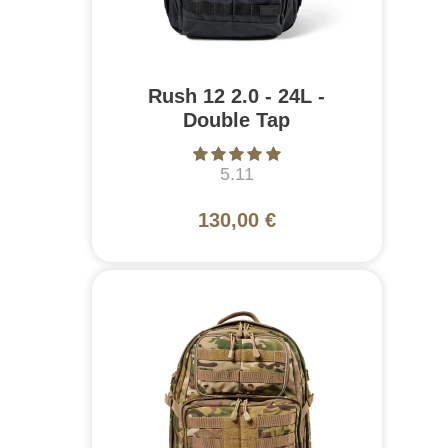
Rush 12 2.0 - 24L -
Double Tap
5.11
130,00 €