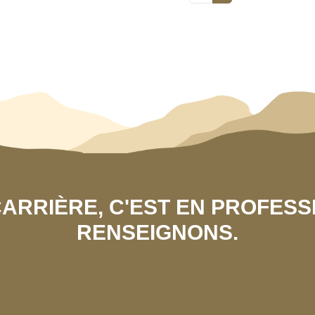
 CARRIÈRE, C'EST EN PROFES
RENSEIGNONS.