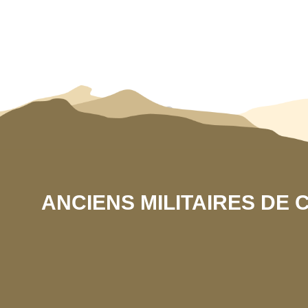
ANCIENS MILITAIRES DE