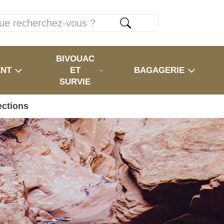
BIVOUAC
ENT
ET
BAGAGERIE
SURVIE
ections