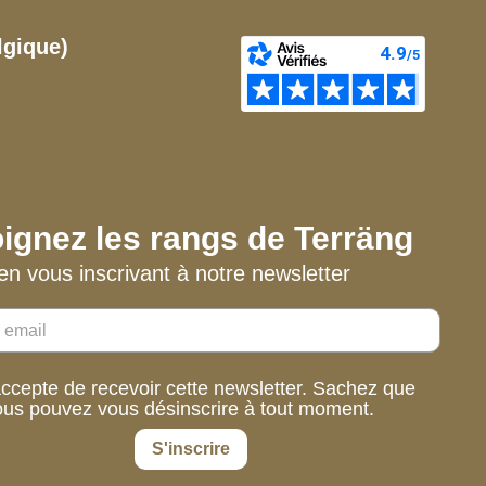
lgique)
ignez les rangs de Terräng
en vous inscrivant à notre newsletter
accepte de recevoir cette newsletter. Sachez que
ous pouvez vous désinscrire à tout moment.
S'inscrire