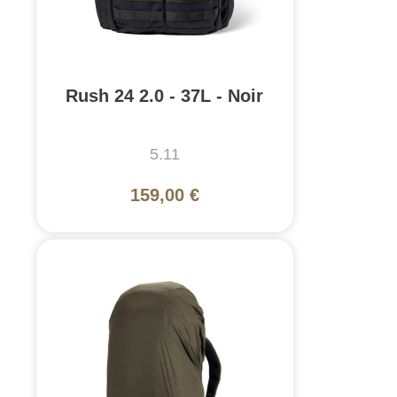
Rush 24 2.0 - 37L - Noir
5.11
159,00 €