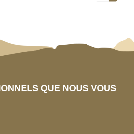
SIONNELS QUE NOUS VOUS