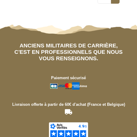
ANCIENS MILITAIRES DE CARRIÈRE,
C'EST EN PROFESSIONNELS QUE NOUS
VOUS RENSEIGNONS.
Paiement sécurisé
Livraison offerte à partir de 60€ d'achat (France et Belgique)