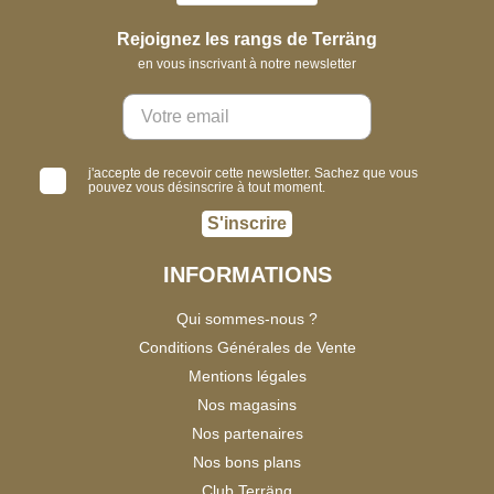
Rejoignez les rangs de Terräng
en vous inscrivant à notre newsletter
j'accepte de recevoir cette newsletter. Sachez que vous
pouvez vous désinscrire à tout moment.
S'inscrire
INFORMATIONS
Qui sommes-nous ?
Conditions Générales de Vente
Mentions légales
Nos magasins
Nos partenaires
Nos bons plans
Club Terräng