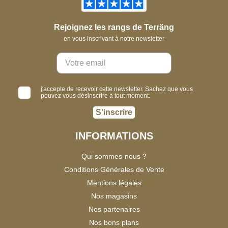
Rejoignez les rangs de Terräng
en vous inscrivant à notre newsletter
j'accepte de recevoir cette newsletter. Sachez que vous
pouvez vous désinscrire à tout moment.
S'inscrire
INFORMATIONS
Qui sommes-nous ?
Conditions Générales de Vente
Mentions légales
Nos magasins
Nos partenaires
Nos bons plans