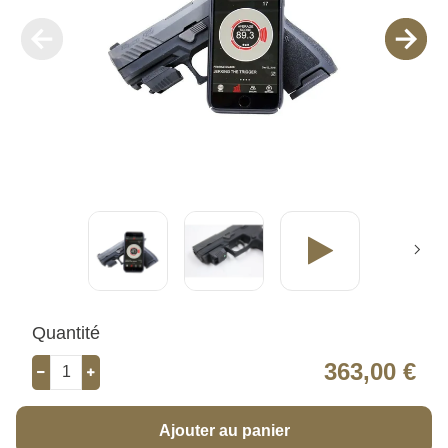
Quantité
363,00 €
Ajouter au panier