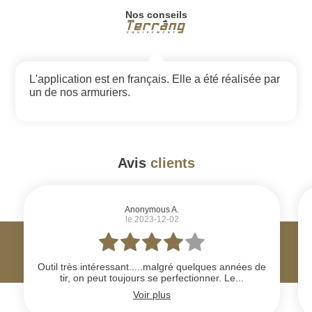
Nos conseils
L'application est en français. Elle a été réalisée par
un de nos armuriers.
Avis
clients
#
Anonymous A.
le 2023-12-02
Outil très intéressant.....malgré quelques années de
tir, on peut toujours se perfectionner. Le...
Voir plus