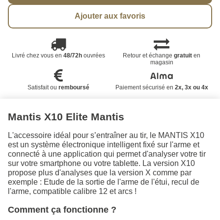
Ajouter aux favoris
Livré chez vous en
48/72h
ouvrées
Retour et échange
gratuit
en
magasin
Satisfait ou
remboursé
Paiement sécurisé en
2x, 3x ou 4x
Mantis X10 Elite Mantis
L'accessoire idéal pour s’entraîner au tir, le MANTIS X10
est un système électronique intelligent fixé sur l'arme et
connecté à une application qui permet d'analyser votre tir
sur votre smartphone ou votre tablette. La version X10
propose plus d'analyses que la version X comme par
exemple : Etude de la sortie de l'arme de l'étui, recul de
l'arme, compatible calibre 12 et arcs !
Comment ça fonctionne ?