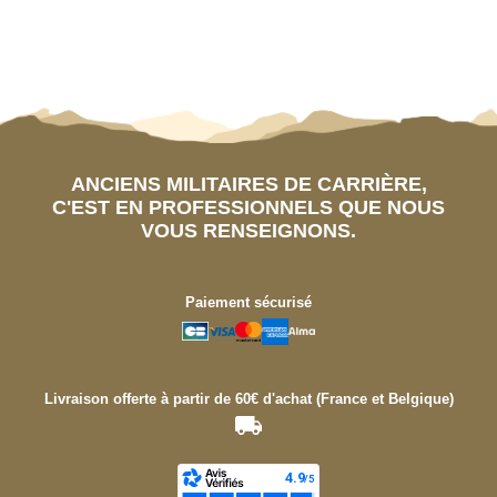
ANCIENS MILITAIRES DE CARRIÈRE,
C'EST EN PROFESSIONNELS QUE NOUS
VOUS RENSEIGNONS.
Paiement sécurisé
Livraison offerte à partir de 60€ d'achat (France et Belgique)