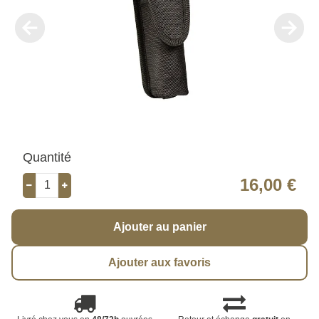
Quantité
16,00 €
Ajouter au panier
Ajouter aux favoris