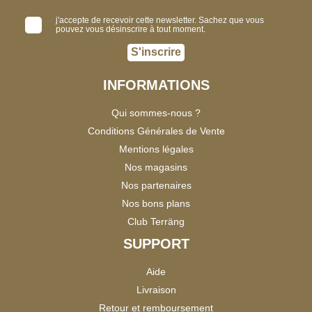
j'accepte de recevoir cette newsletter. Sachez que vous
pouvez vous désinscrire à tout moment.
S'inscrire
INFORMATIONS
Qui sommes-nous ?
Conditions Générales de Vente
Mentions légales
Nos magasins
Nos partenaires
Nos bons plans
Club Terräng
SUPPORT
Aide
Livraison
Retour et remboursement