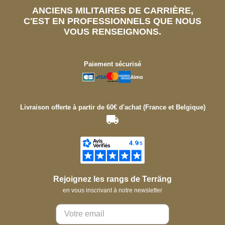
ANCIENS MILITAIRES DE CARRIÈRE,
C'EST EN PROFESSIONNELS QUE NOUS
VOUS RENSEIGNONS.
Paiement sécurisé
Livraison offerte à partir de 60€ d'achat (France et Belgique)
Rejoignez les rangs de Terräng
en vous inscrivant à notre newsletter