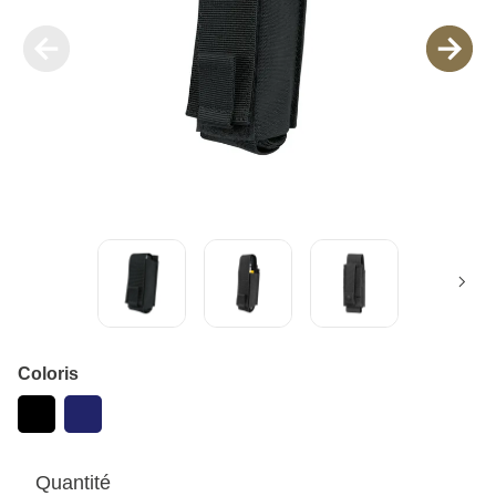
Coloris
Quantité