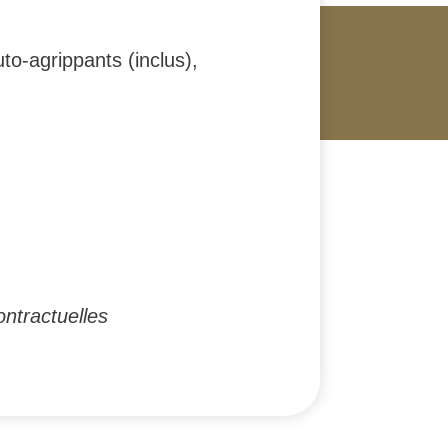
to-agrippants (inclus),
ntractuelles