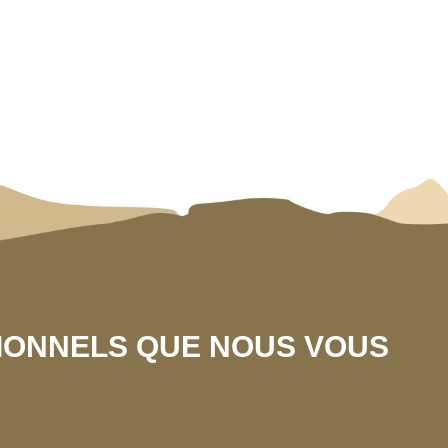
SIONNELS QUE NOUS VOUS