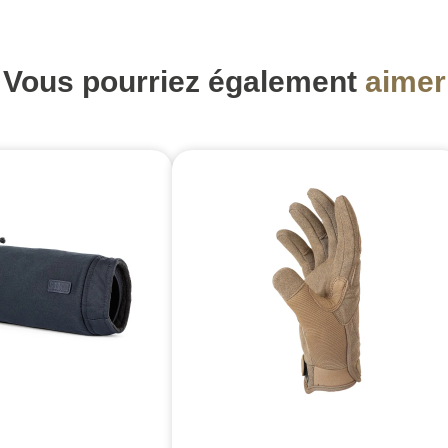
Vous pourriez également
aimer