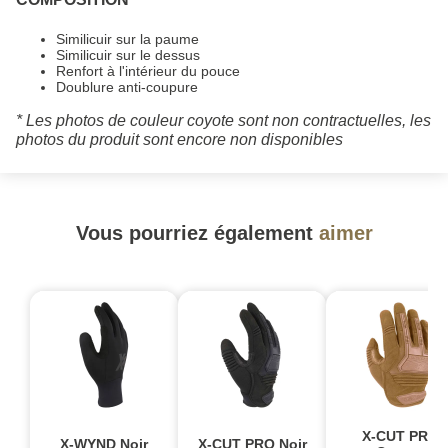
Similicuir sur la paume
Similicuir sur le dessus
Renfort à l'intérieur du pouce
Doublure anti-coupure
* Les photos de couleur coyote sont non contractuelles, les
photos du produit sont encore non disponibles
Vous pourriez également
aimer
X-CUT PRO
X-WYND Noir
X-CUT PRO Noir