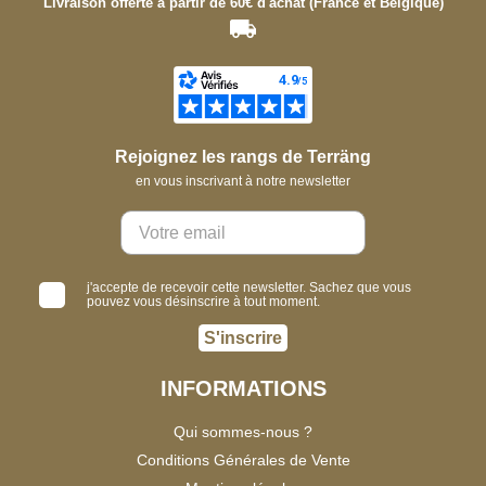
Livraison offerte à partir de 60€ d'achat (France et Belgique)
Rejoignez les rangs de Terräng
en vous inscrivant à notre newsletter
j'accepte de recevoir cette newsletter. Sachez que vous
pouvez vous désinscrire à tout moment.
S'inscrire
INFORMATIONS
Qui sommes-nous ?
Conditions Générales de Vente