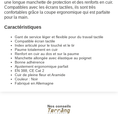
une longue manchette de protection et des renforts en cuir.
Compatibles avec les écrans tactiles, ils sont très
confortables grâce la coupe ergonomique qui est parfaite
pour la main.
Caractéristiques
Gant de service léger et flexible pour du travail tactile
Compatible écran tactile
Index articulé pour le touché et le tir
Paume totalement en cuir
Renfort en cuir au dos et sur la paume
Manchette allongée avec élastique au poignet
Bonne adhérence
Ajustement ergonomique parfait
EN 388, CE Cat 2
Cuir de pleine fleur et Aramide
Couleur : Noir
Fabriqué en Allemagne
Nos conseils