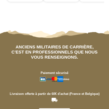
ANCIENS MILITAIRES DE CARRIÈRE,
C'EST EN PROFESSIONNELS QUE NOUS
VOUS RENSEIGNONS.
Paiement sécurisé
Livraison offerte à partir de 60€ d'achat (France et Belgique)