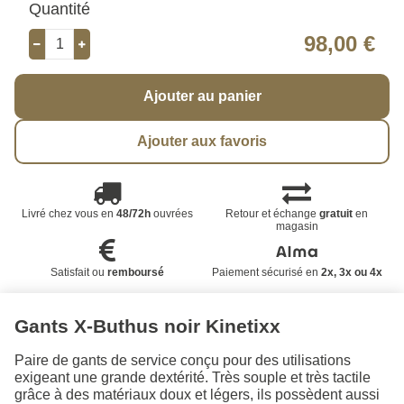
Quantité
98,00 €
Ajouter au panier
Ajouter aux favoris
Livré chez vous en
48/72h
ouvrées
Retour et échange
gratuit
en
magasin
Satisfait ou
remboursé
Paiement sécurisé en
2x, 3x ou 4x
Gants X-Buthus noir Kinetixx
Paire de gants de service conçu pour des utilisations
exigeant une grande dextérité. Très souple et très tactile
grâce à des matériaux doux et légers, ils possèdent aussi