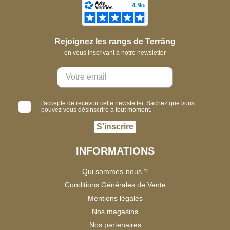
Rejoignez les rangs de Terräng
en vous inscrivant à notre newsletter
j'accepte de recevoir cette newsletter. Sachez que vous
pouvez vous désinscrire à tout moment.
S'inscrire
INFORMATIONS
Qui sommes-nous ?
Conditions Générales de Vente
Mentions légales
Nos magasins
Nos partenaires