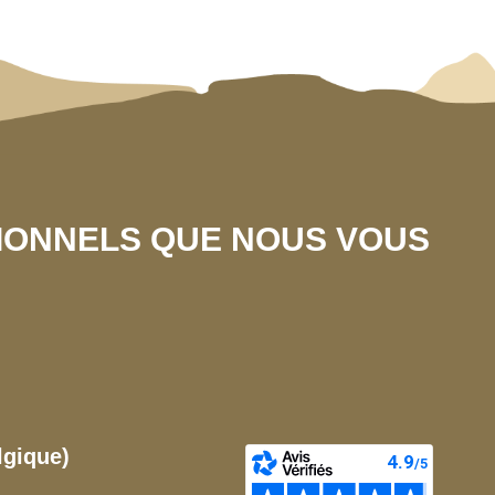
SIONNELS QUE NOUS VOUS
lgique)