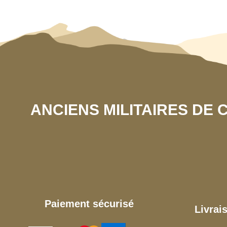
ANCIENS MILITAIRES DE
Paiement sécurisé
Livrai