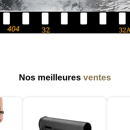
Nos meilleures
ventes