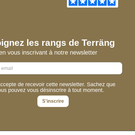
ignez les rangs de Terräng
en vous inscrivant à notre newsletter
accepte de recevoir cette newsletter. Sachez que
ous pouvez vous désinscrire à tout moment.
S'inscrire