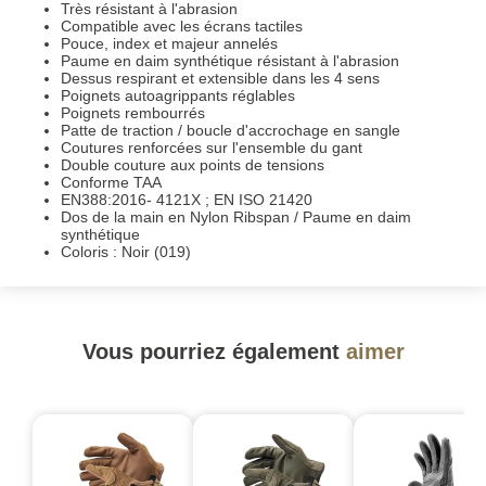
Très résistant à l'abrasion
Compatible avec les écrans tactiles
Pouce, index et majeur annelés
Paume en daim synthétique résistant à l'abrasion
Dessus respirant et extensible dans les 4 sens
Poignets autoagrippants réglables
Poignets rembourrés
Patte de traction / boucle d'accrochage en sangle
Coutures renforcées sur l'ensemble du gant
Double couture aux points de tensions
Conforme TAA
EN388:2016- 4121X ; EN ISO 21420
Dos de la main en Nylon Ribspan / Paume en daim
synthétique
Coloris : Noir (019)
Vous pourriez également
aimer