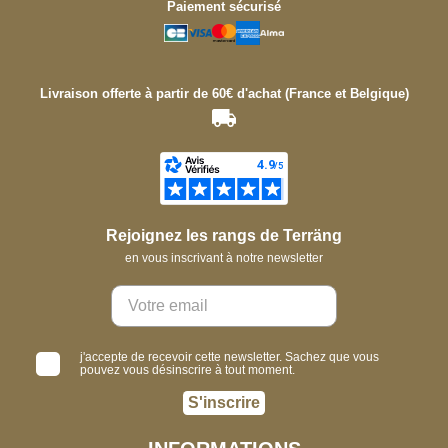
Paiement sécurisé
Livraison offerte à partir de 60€ d'achat (France et Belgique)
Rejoignez les rangs de Terräng
en vous inscrivant à notre newsletter
j'accepte de recevoir cette newsletter. Sachez que vous
pouvez vous désinscrire à tout moment.
S'inscrire