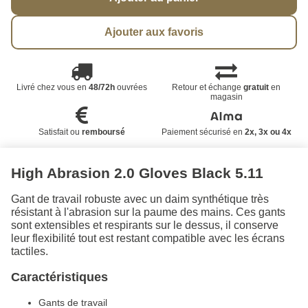
Ajouter aux favoris
Livré chez vous en
48/72h
ouvrées
Retour et échange
gratuit
en
magasin
Satisfait ou
remboursé
Paiement sécurisé en
2x, 3x ou 4x
High Abrasion 2.0 Gloves Black 5.11
Gant de travail robuste avec un daim synthétique très
résistant à l'abrasion sur la paume des mains. Ces gants
sont extensibles et respirants sur le dessus, il conserve
leur flexibilité tout est restant compatible avec les écrans
tactiles.
Caractéristiques
Gants de travail