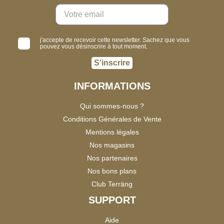
j'accepte de recevoir cette newsletter. Sachez que vous
pouvez vous désinscrire à tout moment.
S'inscrire
INFORMATIONS
Qui sommes-nous ?
Conditions Générales de Vente
Mentions légales
Nos magasins
Nos partenaires
Nos bons plans
Club Terräng
SUPPORT
Aide