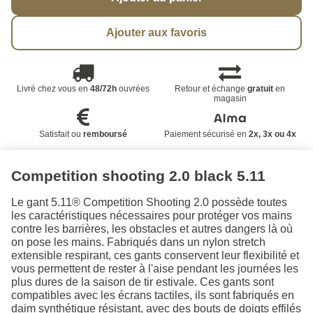
Ajouter aux favoris
Livré chez vous en
48/72h
ouvrées
Retour et échange
gratuit
en
magasin
Satisfait ou
remboursé
Paiement sécurisé en
2x, 3x ou 4x
Competition shooting 2.0 black 5.11
Le gant 5.11® Competition Shooting 2.0 possède toutes
les caractéristiques nécessaires pour protéger vos mains
contre les barrières, les obstacles et autres dangers là où
on pose les mains. Fabriqués dans un nylon stretch
extensible respirant, ces gants conservent leur flexibilité et
vous permettent de rester à l'aise pendant les journées les
plus dures de la saison de tir estivale. Ces gants sont
compatibles avec les écrans tactiles, ils sont fabriqués en
daim synthétique résistant, avec des bouts de doigts effilés