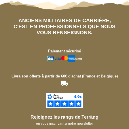
ANCIENS MILITAIRES DE CARRIÈRE,
C'EST EN PROFESSIONNELS QUE NOUS
VOUS RENSEIGNONS.
Paiement sécurisé
Livraison offerte à partir de 60€ d'achat (France et Belgique)
Rejoignez les rangs de Terräng
en vous inscrivant à notre newsletter