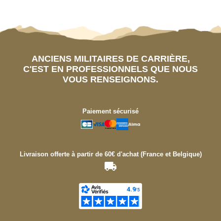
ANCIENS MILITAIRES DE CARRIÈRE,
C'EST EN PROFESSIONNELS QUE NOUS
VOUS RENSEIGNONS.
Paiement sécurisé
Livraison offerte à partir de 60€ d'achat (France et Belgique)