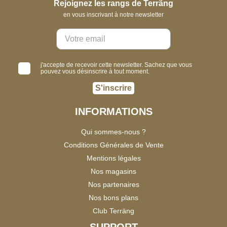
Rejoignez les rangs de Terräng
en vous inscrivant à notre newsletter
j'accepte de recevoir cette newsletter. Sachez que vous
pouvez vous désinscrire à tout moment.
S'inscrire
INFORMATIONS
Qui sommes-nous ?
Conditions Générales de Vente
Mentions légales
Nos magasins
Nos partenaires
Nos bons plans
Club Terräng