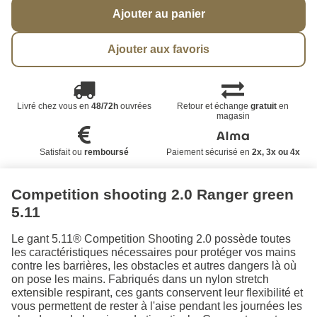
Ajouter au panier
Ajouter aux favoris
Livré chez vous en
48/72h
ouvrées
Retour et échange
gratuit
en
magasin
Satisfait ou
remboursé
Paiement sécurisé en
2x, 3x ou 4x
Competition shooting 2.0 Ranger green
5.11
Le gant 5.11® Competition Shooting 2.0 possède toutes
les caractéristiques nécessaires pour protéger vos mains
contre les barrières, les obstacles et autres dangers là où
on pose les mains. Fabriqués dans un nylon stretch
extensible respirant, ces gants conservent leur flexibilité et
vous permettent de rester à l'aise pendant les journées les