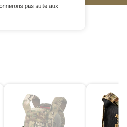
donnerons pas suite aux