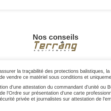
Nos conseils
assurer la traçabilité des protections balistiques, 
 de vendre ce matériel sous conditions et uniqueme
tation d’une attestation du commandant d'unité ou 
 l’Ordre sur présentation d’une carte professionn
écurité privée et journalistes sur attestation de l