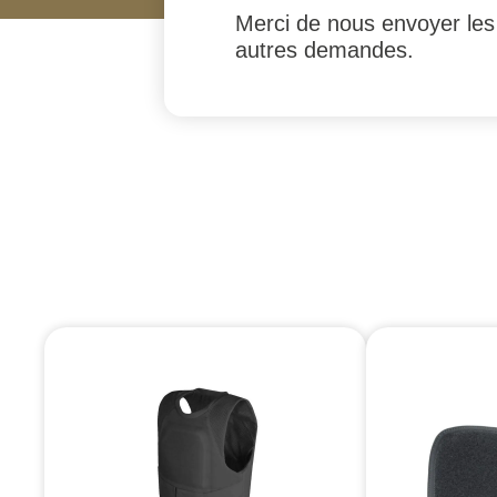
Merci de nous envoyer les
autres demandes.