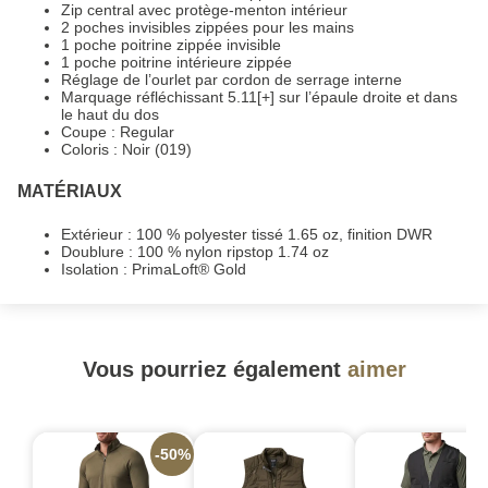
Zip central avec protège-menton intérieur
2 poches invisibles zippées pour les mains
1 poche poitrine zippée invisible
1 poche poitrine intérieure zippée
Réglage de l’ourlet par cordon de serrage interne
Marquage réfléchissant 5.11[+] sur l’épaule droite et dans
le haut du dos
Coupe : Regular
Coloris : Noir (019)
MATÉRIAUX
Extérieur : 100 % polyester tissé 1.65 oz, finition DWR
Doublure : 100 % nylon ripstop 1.74 oz
Isolation : PrimaLoft® Gold
Vous pourriez également
aimer
-50%