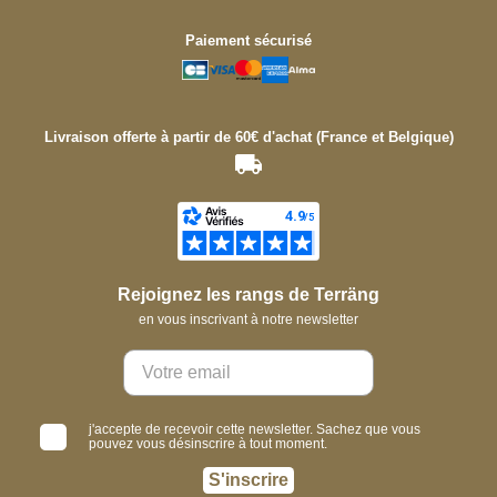
Paiement sécurisé
Livraison offerte à partir de 60€ d'achat (France et Belgique)
Rejoignez les rangs de Terräng
en vous inscrivant à notre newsletter
j'accepte de recevoir cette newsletter. Sachez que vous
pouvez vous désinscrire à tout moment.
S'inscrire