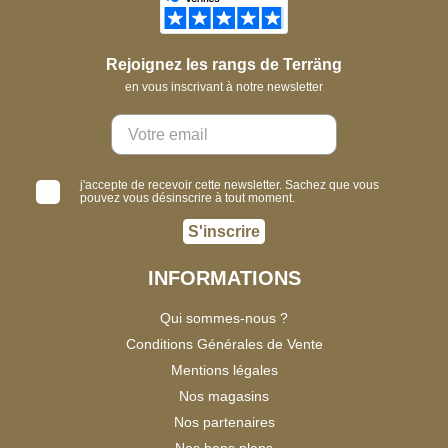
Rejoignez les rangs de Terräng
en vous inscrivant à notre newsletter
j'accepte de recevoir cette newsletter. Sachez que vous
pouvez vous désinscrire à tout moment.
S'inscrire
INFORMATIONS
Qui sommes-nous ?
Conditions Générales de Vente
Mentions légales
Nos magasins
Nos partenaires
Nos bons plans