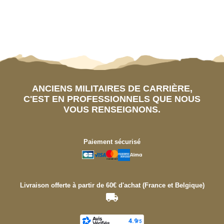
ANCIENS MILITAIRES DE CARRIÈRE,
C'EST EN PROFESSIONNELS QUE NOUS
VOUS RENSEIGNONS.
Paiement sécurisé
Livraison offerte à partir de 60€ d'achat (France et Belgique)