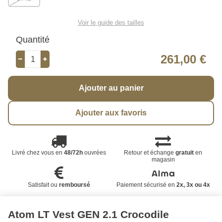
Voir le guide des tailles
Quantité
261,00 €
Ajouter au panier
Ajouter aux favoris
Livré chez vous en
48/72h
ouvrées
Retour et échange
gratuit
en
magasin
Satisfait ou
remboursé
Paiement sécurisé en
2x, 3x ou 4x
Atom LT Vest GEN 2.1 Crocodile