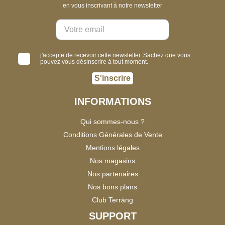
en vous inscrivant à notre newsletter
j'accepte de recevoir cette newsletter. Sachez que vous
pouvez vous désinscrire à tout moment.
S'inscrire
INFORMATIONS
Qui sommes-nous ?
Conditions Générales de Vente
Mentions légales
Nos magasins
Nos partenaires
Nos bons plans
Club Terräng
SUPPORT