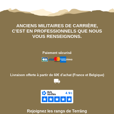
ANCIENS MILITAIRES DE CARRIÈRE,
C'EST EN PROFESSIONNELS QUE NOUS
VOUS RENSEIGNONS.
Paiement sécurisé
Livraison offerte à partir de 60€ d'achat (France et Belgique)
Rejoignez les rangs de Terräng