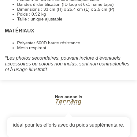
Bandes d’identification (ID loop et 6x1 name tape)
Dimensions : 33 cm (H) x 25,4 cm (L) x 2,5 cm (P)
Poids : 0,92 kg
Taille : unique ajustable
MATÉRIAUX
Polyester 600D haute résistance
Mesh respirant
*Les photos secondaires, pouvant inclure d’éventuels
accessoires ou coloris non inclus, sont non contractuelles
et à usage illustratif.
Nos conseils
idéal pour les efforts avec du poids supplémentaire.