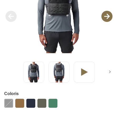
Coloris