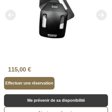
115,00 €
Effectuer une réservation
Me prévenir de sa disponibilité