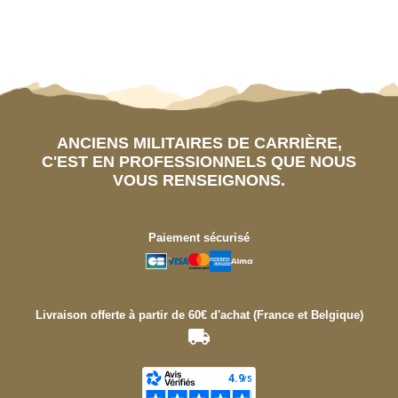
ANCIENS MILITAIRES DE CARRIÈRE,
C'EST EN PROFESSIONNELS QUE NOUS
VOUS RENSEIGNONS.
Paiement sécurisé
Livraison offerte à partir de 60€ d'achat (France et Belgique)