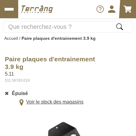
Accueil
/
Paire plaques d'entrainement 3.9 kg
Paire plaques d'entrainement
3.9 kg
5.11
511.56783.019
Épuisé
Voir le stock des magasins