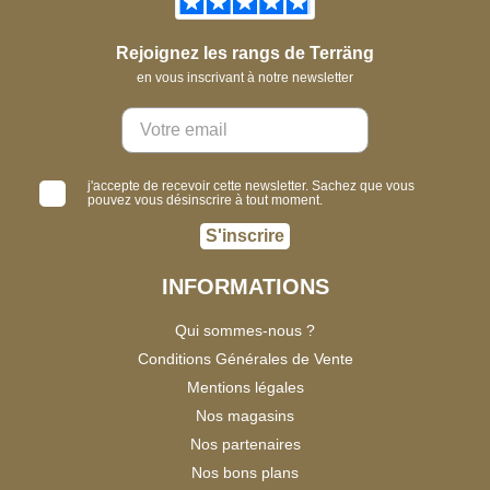
Rejoignez les rangs de Terräng
en vous inscrivant à notre newsletter
j'accepte de recevoir cette newsletter. Sachez que vous
pouvez vous désinscrire à tout moment.
S'inscrire
INFORMATIONS
Qui sommes-nous ?
Conditions Générales de Vente
Mentions légales
Nos magasins
Nos partenaires
Nos bons plans