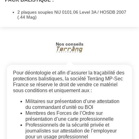
2 plaques souples NIJ 0101.06 Level 3A / HOSDB 2007
(.44 Mag)
Nos conseils
Pour déontologie et afin d’assurer la traçabilité des
protections balistiques, la société Terräng MP-Sec
France se réserve le droit de vendre ce matériel
sous conditions et uniquement aux :
Militaires sur présentation d’une attestation
du commandant d'unité ou BOI
Membres des Forces de l’Ordre sur
présentation d’une carte professionnelle
Professionnels de la sécurité privée et
journalistes sur attestation de l’employeur
pour un usage professionnel