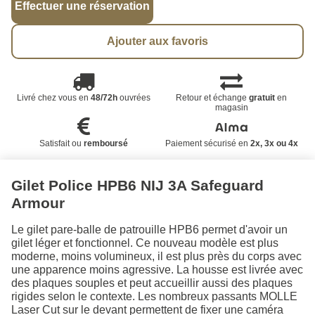
Effectuer une réservation
Ajouter aux favoris
Livré chez vous en
48/72h
ouvrées
Retour et échange
gratuit
en
magasin
Satisfait ou
remboursé
Paiement sécurisé en
2x, 3x ou 4x
Gilet Police HPB6 NIJ 3A Safeguard
Armour
Le gilet pare-balle de patrouille HPB6 permet d'avoir un
gilet léger et fonctionnel. Ce nouveau modèle est plus
moderne, moins volumineux, il est plus près du corps avec
une apparence moins agressive. La housse est livrée avec
des plaques souples et peut accueillir aussi des plaques
rigides selon le contexte. Les nombreux passants MOLLE
Laser Cut sur le devant permettent de fixer une caméra