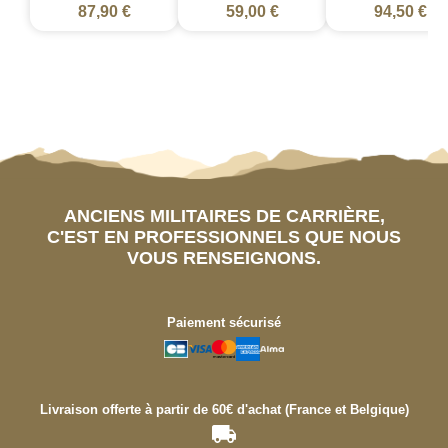
87,90 €
59,00 €
94,50 €
ANCIENS MILITAIRES DE CARRIÈRE,
C'EST EN PROFESSIONNELS QUE NOUS
VOUS RENSEIGNONS.
Paiement sécurisé
Livraison offerte à partir de 60€ d'achat (France et Belgique)