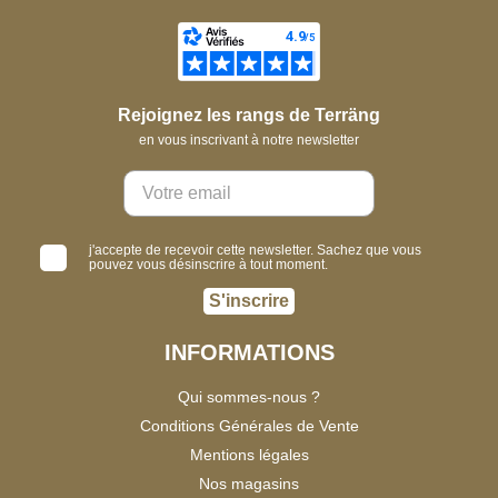
Rejoignez les rangs de Terräng
en vous inscrivant à notre newsletter
j'accepte de recevoir cette newsletter. Sachez que vous
pouvez vous désinscrire à tout moment.
S'inscrire
INFORMATIONS
Qui sommes-nous ?
Conditions Générales de Vente
Mentions légales
Nos magasins