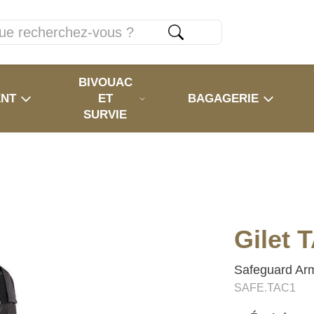
BIVOUAC
ENT
ET
BAGAGERIE
SURVIE
Gilet
Safeguard Ar
SAFE.TAC1