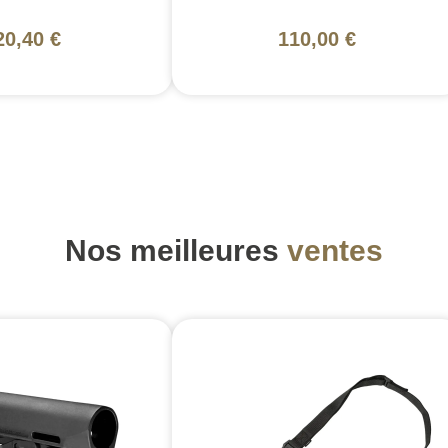
20,40 €
110,00 €
Nos meilleures
ventes