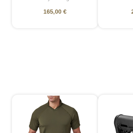
165,00 €