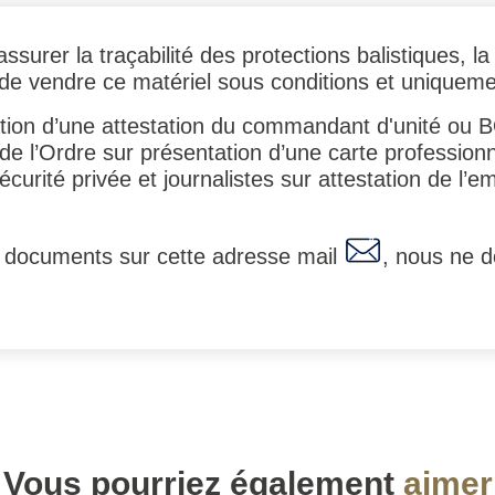
assurer la traçabilité des protections balistiques, 
 de vendre ce matériel sous conditions et uniqueme
tation d’une attestation du commandant d'unité ou 
 l’Ordre sur présentation d’une carte professionn
écurité privée et journalistes sur attestation de l
 documents sur cette adresse mail
, nous ne 
Vous pourriez également
aimer