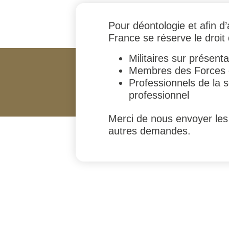
Pour déontologie et afin d’
France se réserve le droit
Militaires sur présen
Membres des Forces de
Professionnels de la s
professionnel
Merci de nous envoyer les
autres demandes.