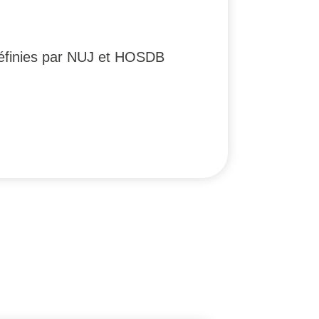
définies par NUJ et HOSDB