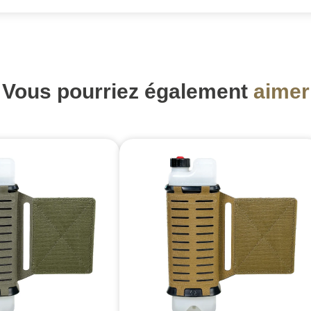
Vous pourriez également
aimer