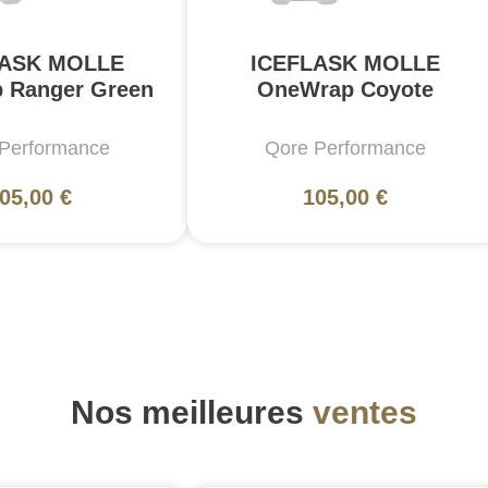
LASK MOLLE
ICEFLASK MOLLE
 Ranger Green
OneWrap Coyote
Performance
Qore Performance
05,00 €
105,00 €
Nos meilleures
ventes