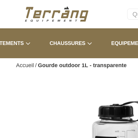
TEMENTS
CHAUSSURES
EQUIPEM
Accueil
/
Gourde outdoor 1L - transparente