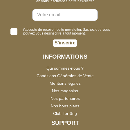
en vous inscrivant à notre newsletter
j'accepte de recevoir cette newsletter. Sachez que vous
pouvez vous désinscrire à tout moment.
S'inscrire
INFORMATIONS
Qui sommes-nous ?
Conditions Générales de Vente
Mentions légales
Nos magasins
Nos partenaires
Nos bons plans
Club Terräng
SUPPORT