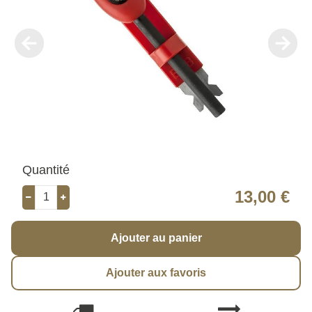
Quantité
13,00 €
Ajouter au panier
Ajouter aux favoris