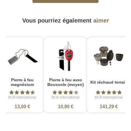
Vous pourriez également
aimer
Pierre à feu
Pierre à feu avec
Kit réchaud terrain
magnésium
Boussole (moyen)
BCB International
BCB International
BCB International
13,00 €
10,90 €
141,29 €