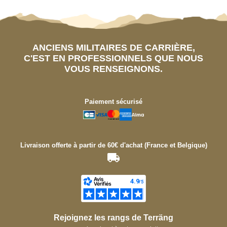
ANCIENS MILITAIRES DE CARRIÈRE,
C'EST EN PROFESSIONNELS QUE NOUS
VOUS RENSEIGNONS.
Paiement sécurisé
Livraison offerte à partir de 60€ d'achat (France et Belgique)
Rejoignez les rangs de Terräng