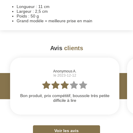
Longueur : 11 cm
Largeur : 2,5 cm
Poids : 50 g
Grand modèle = meilleure prise en main
Avis
clients
#
Anonymous A.
le 2023-12-12
Bon produit, prix compétitif, boussole très petite
difficile à lire
Voir les avis