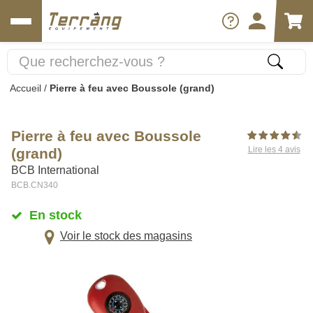
Accueil
/
Pierre à feu avec Boussole (grand)
Pierre à feu avec Boussole
Lire les 4 avis
(grand)
BCB International
BCB.CN340
En stock
Voir le stock des magasins