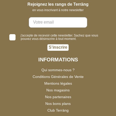
Rejoignez les rangs de Terräng
en vous inscrivant à notre newsletter
j'accepte de recevoir cette newsletter. Sachez que vous
pouvez vous désinscrire à tout moment.
S'inscrire
INFORMATIONS
Qui sommes-nous ?
Conditions Générales de Vente
Mentions légales
Nos magasins
Nos partenaires
Nos bons plans
Club Terräng