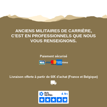
ANCIENS MILITAIRES DE CARRIÈRE,
C'EST EN PROFESSIONNELS QUE NOUS
VOUS RENSEIGNONS.
Paiement sécurisé
Livraison offerte à partir de 60€ d'achat (France et Belgique)