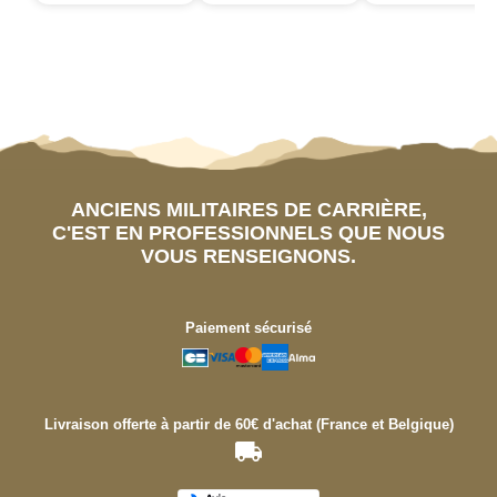
ANCIENS MILITAIRES DE CARRIÈRE,
C'EST EN PROFESSIONNELS QUE NOUS
VOUS RENSEIGNONS.
Paiement sécurisé
Livraison offerte à partir de 60€ d'achat (France et Belgique)