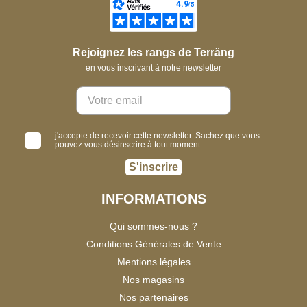
Rejoignez les rangs de Terräng
en vous inscrivant à notre newsletter
j'accepte de recevoir cette newsletter. Sachez que vous
pouvez vous désinscrire à tout moment.
S'inscrire
INFORMATIONS
Qui sommes-nous ?
Conditions Générales de Vente
Mentions légales
Nos magasins
Nos partenaires