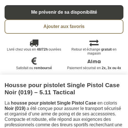
Me prévenir de sa disponibilité
Ajouter aux favoris
Livré chez vous en
48/72h
ouvrées
Retour et échange
gratuit
en
magasin
Satisfait ou
remboursé
Paiement sécurisé en
2x, 3x ou 4x
Housse pour pistolet Single Pistol Case
Noir (019) – 5.11 Tactical
La
housse pour pistolet Single Pistol Case
en coloris
Noir (019)
a été conçue pour assurer le transport sécurisé
et organisé d’une arme de poing et de ses accessoires.
Compacte et robuste, elle répond aux exigences des
professionnels comme des tireurs sportifs recherchant une