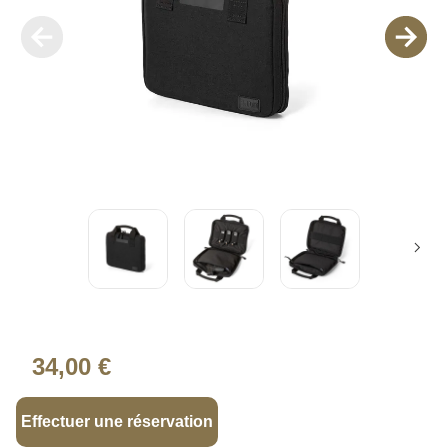
34,00 €
Effectuer une réservation