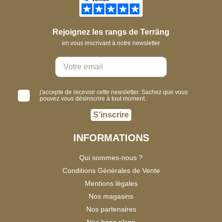
Rejoignez les rangs de Terräng
en vous inscrivant à notre newsletter
j'accepte de recevoir cette newsletter. Sachez que vous
pouvez vous désinscrire à tout moment.
S'inscrire
INFORMATIONS
Qui sommes-nous ?
Conditions Générales de Vente
Mentions légales
Nos magasins
Nos partenaires