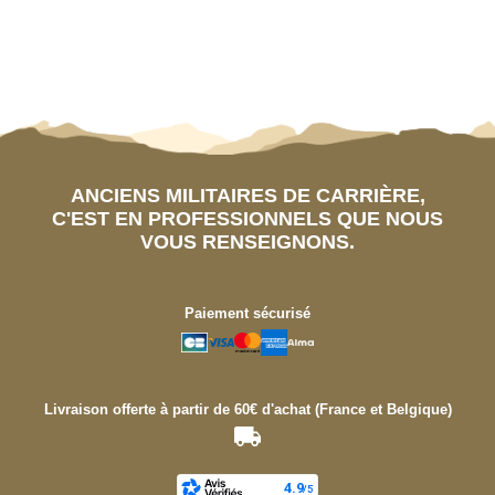
ANCIENS MILITAIRES DE CARRIÈRE,
C'EST EN PROFESSIONNELS QUE NOUS
VOUS RENSEIGNONS.
Paiement sécurisé
Livraison offerte à partir de 60€ d'achat (France et Belgique)