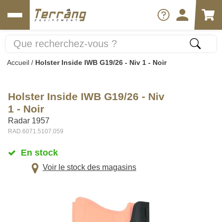
Accueil
/
Holster Inside IWB G19/26 - Niv 1 - Noir
Holster Inside IWB G19/26 - Niv
1 - Noir
Radar 1957
RAD.6071.5107.059
En stock
Voir le stock des magasins