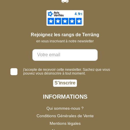
Rejoignez les rangs de Terräng
en vous inscrivant à notre newsletter
j'accepte de recevoir cette newsletter. Sachez que vous
pouvez vous désinscrire à tout moment.
S'inscrire
INFORMATIONS
Qui sommes-nous ?
Conditions Générales de Vente
Mentions légales