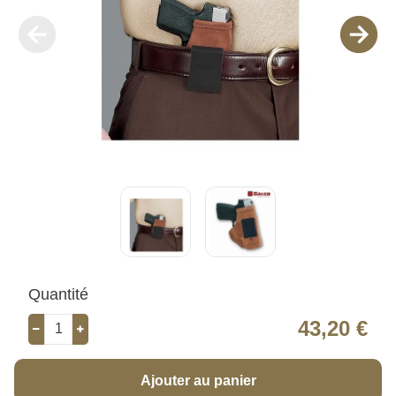
Quantité
43,20 €
Ajouter au panier