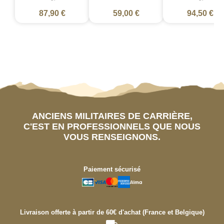
87,90 €
59,00 €
94,50 €
ANCIENS MILITAIRES DE CARRIÈRE,
C'EST EN PROFESSIONNELS QUE NOUS
VOUS RENSEIGNONS.
Paiement sécurisé
Livraison offerte à partir de 60€ d'achat (France et Belgique)