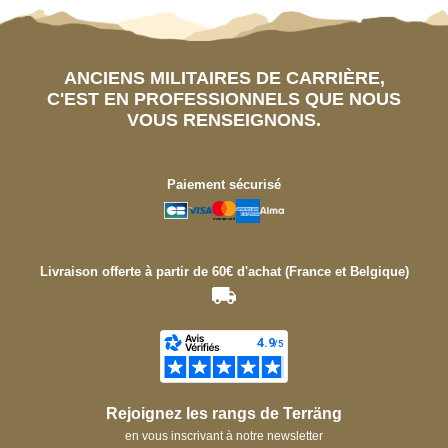
ANCIENS MILITAIRES DE CARRIÈRE,
C'EST EN PROFESSIONNELS QUE NOUS
VOUS RENSEIGNONS.
Paiement sécurisé
Livraison offerte à partir de 60€ d'achat (France et Belgique)
Rejoignez les rangs de Terräng
en vous inscrivant à notre newsletter