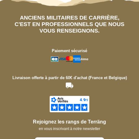
ANCIENS MILITAIRES DE CARRIÈRE,
C'EST EN PROFESSIONNELS QUE NOUS
VOUS RENSEIGNONS.
Paiement sécurisé
Livraison offerte à partir de 60€ d'achat (France et Belgique)
Rejoignez les rangs de Terräng
en vous inscrivant à notre newsletter