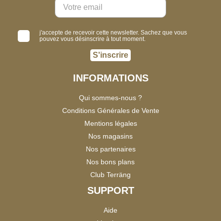
j'accepte de recevoir cette newsletter. Sachez que vous
pouvez vous désinscrire à tout moment.
S'inscrire
INFORMATIONS
Qui sommes-nous ?
Conditions Générales de Vente
Mentions légales
Nos magasins
Nos partenaires
Nos bons plans
Club Terräng
SUPPORT
Aide