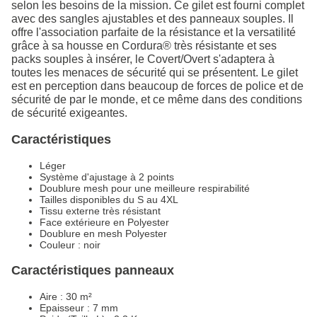
selon les besoins de la mission. Ce gilet est fourni complet
avec des sangles ajustables et des panneaux souples. Il
offre l'association parfaite de la résistance et la versatilité
grâce à sa housse en Cordura® très résistante et ses
packs souples à insérer, le Covert/Overt s'adaptera à
toutes les menaces de sécurité qui se présentent. Le gilet
est en perception dans beaucoup de forces de police et de
sécurité de par le monde, et ce même dans des conditions
de sécurité exigeantes.
Caractéristiques
Léger
Système d'ajustage à 2 points
Doublure mesh pour une meilleure respirabilité
Tailles disponibles du S au 4XL
Tissu externe très résistant
Face extérieure en Polyester
Doublure en mesh Polyester
Couleur : noir
Caractéristiques panneaux
Aire : 30 m²
Epaisseur : 7 mm