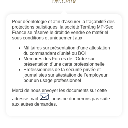
Pour déontologie et afin d’assurer la traçabilité des
protections balistiques, la société Terräng MP-Sec
France se réserve le droit de vendre ce matériel
sous conditions et uniquement aux :
Militaires sur présentation d’une attestation
du commandant d'unité ou BOI
Membres des Forces de l’Ordre sur
présentation d’une carte professionnelle
Professionnels de la sécurité privée et
journalistes sur attestation de l’employeur
pour un usage professionnel
Merci de nous envoyer les documents sur cette
adresse mail
, nous ne donnerons pas suite
aux autres demandes.