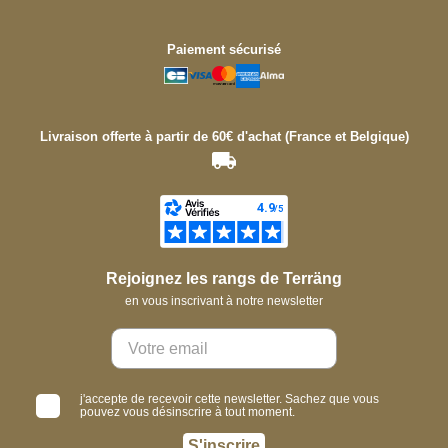
Paiement sécurisé
Livraison offerte à partir de 60€ d'achat (France et Belgique)
Rejoignez les rangs de Terräng
en vous inscrivant à notre newsletter
j'accepte de recevoir cette newsletter. Sachez que vous
pouvez vous désinscrire à tout moment.
S'inscrire