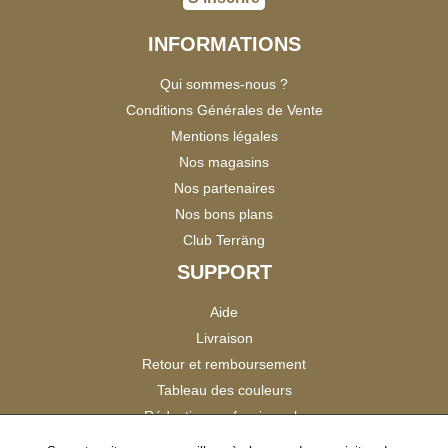
INFORMATIONS
Qui sommes-nous ?
Conditions Générales de Vente
Mentions légales
Nos magasins
Nos partenaires
Nos bons plans
Club Terräng
SUPPORT
Aide
Livraison
Retour et remboursement
Tableau des couleurs
Réduction professionnels
Catalogues