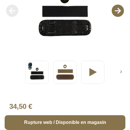
34,50 €
Rupture web / Disponible en magasin