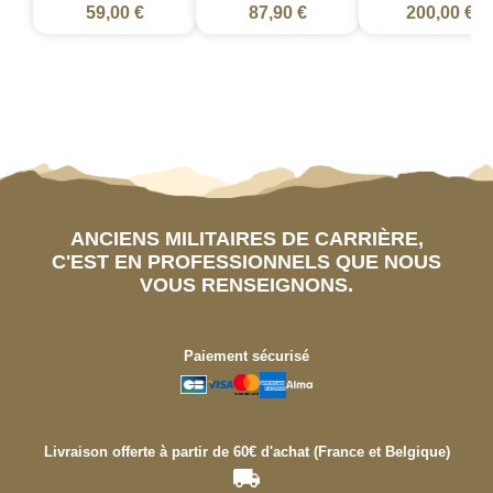
59,00 €
87,90 €
200,00 €
ANCIENS MILITAIRES DE CARRIÈRE,
C'EST EN PROFESSIONNELS QUE NOUS
VOUS RENSEIGNONS.
Paiement sécurisé
Livraison offerte à partir de 60€ d'achat (France et Belgique)