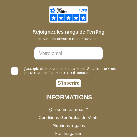
Rejoignez les rangs de Terräng
en vous inscrivant à notre newsletter
j'accepte de recevoir cette newsletter. Sachez que vous
pouvez vous désinscrire à tout moment.
S'inscrire
INFORMATIONS
Qui sommes-nous ?
Conditions Générales de Vente
Mentions légales
Nos magasins