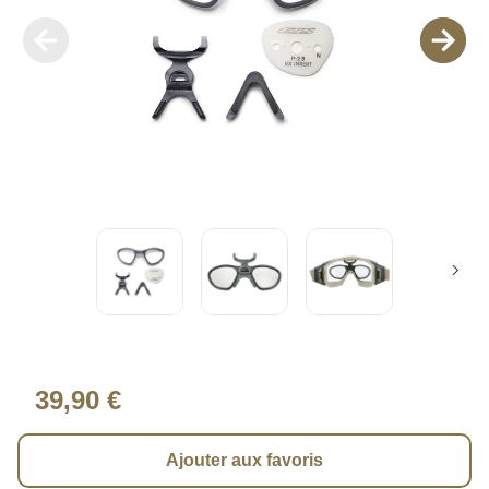
39,90 €
Ajouter aux favoris