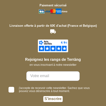
Paiement sécurisé
Livraison offerte à partir de 60€ d'achat (France et Belgique)
Rejoignez les rangs de Terräng
en vous inscrivant à notre newsletter
j'accepte de recevoir cette newsletter. Sachez que vous
pouvez vous désinscrire à tout moment.
S'inscrire