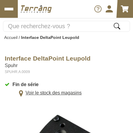
Accueil
/
Interface DeltaPoint Leupold
Interface DeltaPoint Leupold
Spuhr
SPUHR.A.0009
Fin de série
Voir le stock des magasins