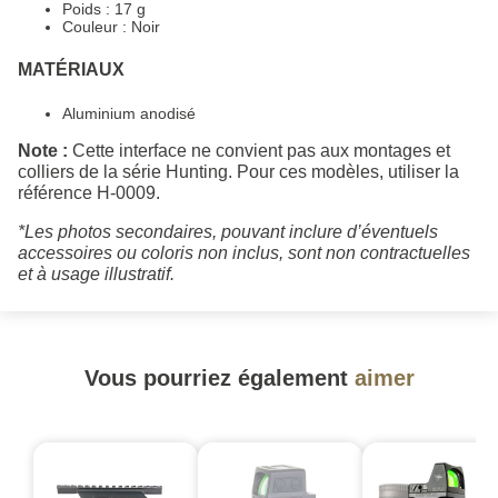
Poids : 17 g
Couleur : Noir
MATÉRIAUX
Aluminium anodisé
Note :
Cette interface ne convient pas aux montages et
colliers de la série Hunting. Pour ces modèles, utiliser la
référence H-0009.
*Les photos secondaires, pouvant inclure d’éventuels
accessoires ou coloris non inclus, sont non contractuelles
et à usage illustratif.
Vous pourriez également
aimer