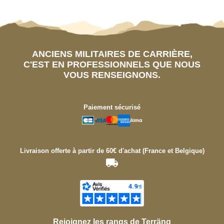
ANCIENS MILITAIRES DE CARRIÈRE,
C'EST EN PROFESSIONNELS QUE NOUS
VOUS RENSEIGNONS.
Paiement sécurisé
Livraison offerte à partir de 60€ d'achat (France et Belgique)
Rejoignez les rangs de Terräng