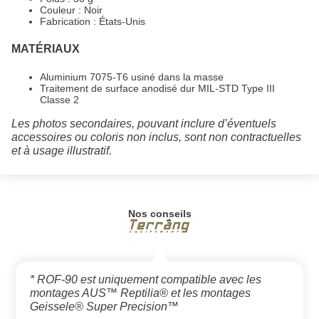
Couleur : Noir
Fabrication : États-Unis
MATÉRIAUX
Aluminium 7075-T6 usiné dans la masse
Traitement de surface anodisé dur MIL-STD Type III
Classe 2
Les photos secondaires, pouvant inclure d’éventuels
accessoires ou coloris non inclus, sont non contractuelles
et à usage illustratif.
Nos conseils
* ROF-90 est uniquement compatible avec les
montages AUS™ Reptilia® et les montages
Geissele® Super Precision™