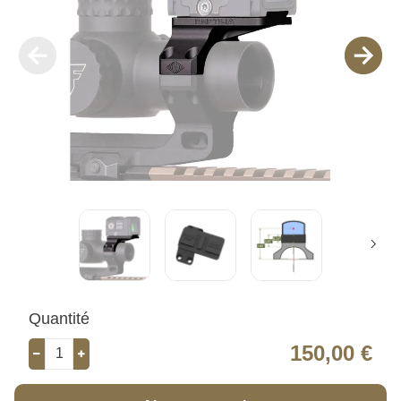
Quantité
150,00 €