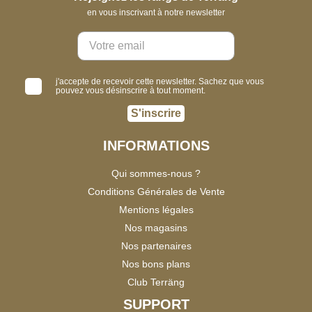
en vous inscrivant à notre newsletter
j'accepte de recevoir cette newsletter. Sachez que vous
pouvez vous désinscrire à tout moment.
S'inscrire
INFORMATIONS
Qui sommes-nous ?
Conditions Générales de Vente
Mentions légales
Nos magasins
Nos partenaires
Nos bons plans
Club Terräng
SUPPORT