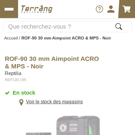
Accueil
/
ROF-90 30 mm Aimpoint ACRO & MPS - Noir
ROF-90 30 mm Aimpoint ACRO
& MPS - Noir
Reptilia
REP.100.199
En stock
Voir le stock des magasins