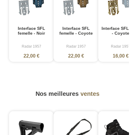
Interface SFL
Interface SFL
Interface SFL m
femelle - Noir
femelle - Coyote
- Coyote
Radar 1957
Radar 1957
Radar 1957
22,00 €
22,00 €
16,00 €
Nos meilleures
ventes