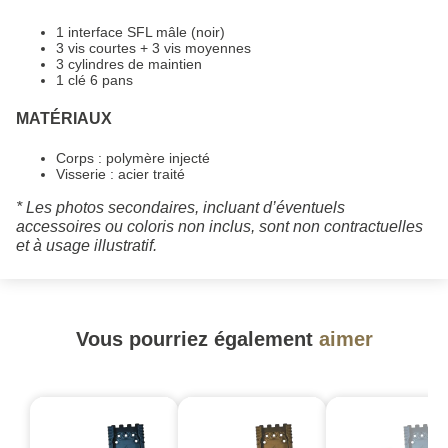
1 interface SFL mâle (noir)
3 vis courtes + 3 vis moyennes
3 cylindres de maintien
1 clé 6 pans
MATÉRIAUX
Corps : polymère injecté
Visserie : acier traité
* Les photos secondaires, incluant d’éventuels
accessoires ou coloris non inclus, sont non contractuelles
et à usage illustratif.
Vous pourriez également
aimer