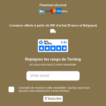
Paiement sécurisé
Livraison offerte à partir de 60€ d'achat (France et Belgique)
Rejoignez les rangs de Terräng
en vous inscrivant à notre newsletter
j'accepte de recevoir cette newsletter. Sachez que vous
pouvez vous désinscrire à tout moment.
S'inscrire