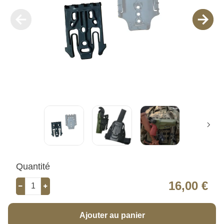
Quantité
16,00 €
Ajouter au panier