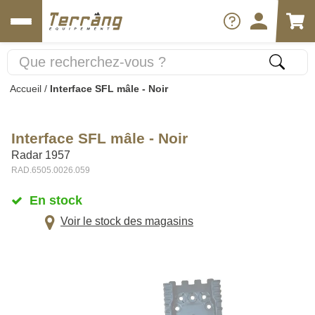
Accueil
/
Interface SFL mâle - Noir
Interface SFL mâle - Noir
Radar 1957
RAD.6505.0026.059
En stock
Voir le stock des magasins