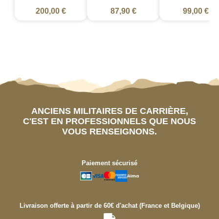
200,00 €
87,90 €
99,00 €
ANCIENS MILITAIRES DE CARRIÈRE,
C'EST EN PROFESSIONNELS QUE NOUS
VOUS RENSEIGNONS.
Paiement sécurisé
Livraison offerte à partir de 60€ d'achat (France et Belgique)