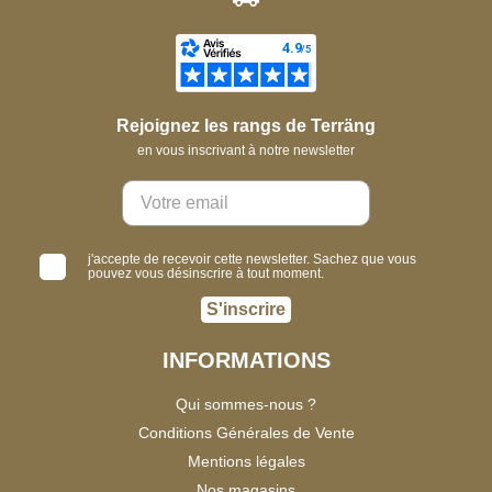
Rejoignez les rangs de Terräng
en vous inscrivant à notre newsletter
j'accepte de recevoir cette newsletter. Sachez que vous
pouvez vous désinscrire à tout moment.
S'inscrire
INFORMATIONS
Qui sommes-nous ?
Conditions Générales de Vente
Mentions légales
Nos magasins