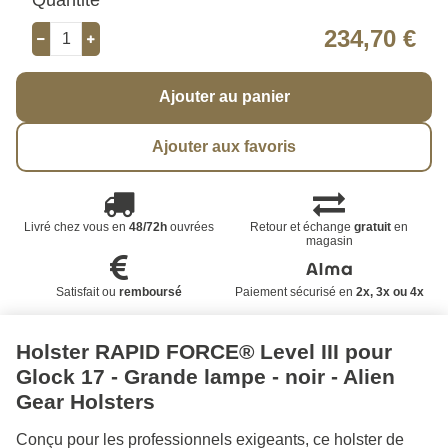
234,70 €
Ajouter au panier
Ajouter aux favoris
Livré chez vous en
48/72h
ouvrées
Retour et échange
gratuit
en
magasin
Satisfait ou
remboursé
Paiement sécurisé en
2x, 3x ou 4x
Holster RAPID FORCE® Level III pour
Glock 17 - Grande lampe - noir - Alien
Gear Holsters
Conçu pour les professionnels exigeants, ce holster de