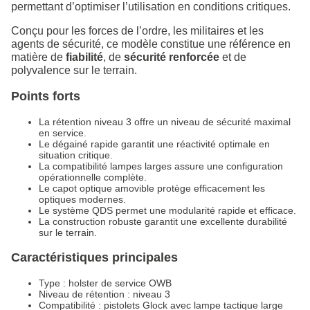
permettant d’optimiser l’utilisation en conditions critiques.
Conçu pour les forces de l’ordre, les militaires et les
agents de sécurité, ce modèle constitue une référence en
matière de
fiabilité
, de
sécurité renforcée
et de
polyvalence sur le terrain.
Points forts
La rétention niveau 3 offre un niveau de sécurité maximal
en service.
Le dégainé rapide garantit une réactivité optimale en
situation critique.
La compatibilité lampes larges assure une configuration
opérationnelle complète.
Le capot optique amovible protège efficacement les
optiques modernes.
Le système QDS permet une modularité rapide et efficace.
La construction robuste garantit une excellente durabilité
sur le terrain.
Caractéristiques principales
Type : holster de service OWB
Niveau de rétention : niveau 3
Compatibilité : pistolets Glock avec lampe tactique large