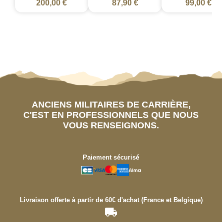
200,00 €
87,90 €
99,00 €
ANCIENS MILITAIRES DE CARRIÈRE,
C'EST EN PROFESSIONNELS QUE NOUS
VOUS RENSEIGNONS.
Paiement sécurisé
Livraison offerte à partir de 60€ d'achat (France et Belgique)