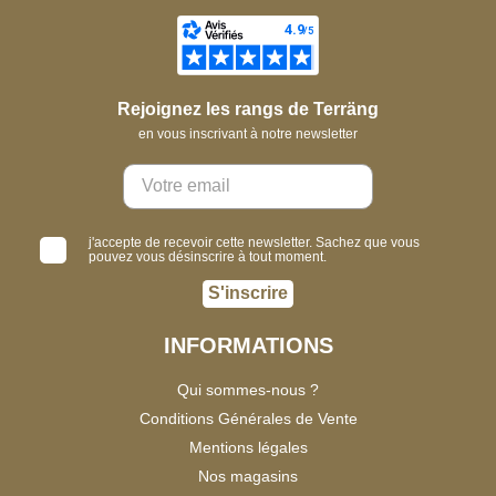
Rejoignez les rangs de Terräng
en vous inscrivant à notre newsletter
j'accepte de recevoir cette newsletter. Sachez que vous
pouvez vous désinscrire à tout moment.
S'inscrire
INFORMATIONS
Qui sommes-nous ?
Conditions Générales de Vente
Mentions légales
Nos magasins