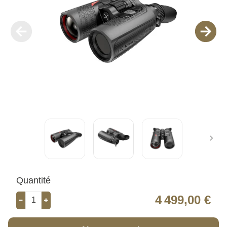
Quantité
4 499,00 €